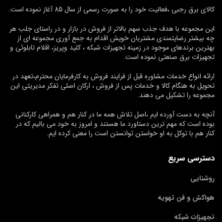
کالای برق رجبی ،فعالیت خود را به صورت رسمی از سال 85 آغاز نموده است.
این مجموعه با هدف جذب سهم بالاتر از فروش در بازار و در راستای جلب هر
چه بیشتر رضایتمندی مشتریان خویش اقدام به جمع آوری مجموعه ای از
بهترین برندهای موجود در زمینه تجهیزات شبکه ، کلید وپریز، اقلام تابلوئی و
تجهیزات برق صنعتی نموده است.
ارائه انواع خدمات مشاوره قبل از فرایند فروش به کارفرمایان محترم،تعهد در
تحویل به هنگام کالا و خدمات پس از فروش ، ارکان اصلی تفکر مدیریتی این
مجموعه را تشکیل می دهند.
آنچه به دست آورده ایم ،اصل تلاش همه ما در کنار هم و همراهی کارکنانی
بوده است که مهم ترین دستاورد ما هستند و امروز به خود می بالیم که در
کنار هم با توکل به او خواستن توانستن است را معنی کرده ایم.
دسترسی سریع
روشنایی
هواکش و فن تهویه
تجهیزات شبکه