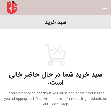
سبد خرید
سبد خرید شما در حال حاضر خالی
است.
Before proceed to checkout you must add some products to
your shopping cart.
You will find a lot of interesting products on
our "Shop" page.