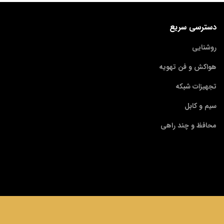
دسترسی سریع
روشنایی
هواکش و فن تهویه
تجهیزات شبکه
سیم و کابل
محافظ و چند راهی