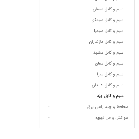
سیم و کابل سمنان
سیم و کابل سیمکو
سیم و کابل سیمیا
سیم و کابل مازندران
سیم و کابل مشهد
سیم و کابل مغان
سیم و کابل میرا
سیم و کابل همدان
سیم و کابل یزد
محافظ و چند راهی برق
هواکش و فن تهویه