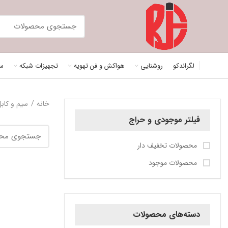
لگراندکو
روشنایی
هواکش و فن تهویه
تجهیزات شبکه
سی
خانه
سیم و کابل
فیلتر موجودی و حراج
محصولات تخفیف دار
محصولات موجود
دسته‌های محصولات