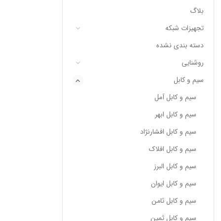
بلاگ
تجهیزات شبکه
دسته بندی نشده
روشنایی
سیم و کابل
سیم و کابل آمل
سیم و کابل ابهر
سیم و کابل افشارنژاد
سیم و کابل افلاک
سیم و کابل البرز
سیم و کابل ایوان
سیم و کابل ثامن
سیم و کابل ثمین