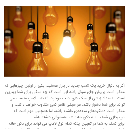
اگر به دنبال خرید یک لامپ جدید در بازار هستید، یکی از اولین چیزهایی که
ممکن است برایتان جای سوال باشد این است که چه سبکی برای شما بهترین
است. با تعداد زیادی از سبک های لامپ موجود، انتخاب لامپ مناسب می
تواند برای شما دشوار باشد. هر سبکی ظاهر کمی متفاوت خواهد داشت و
ممکن است عملکردهای متعددی داشته باشد، اما همچنین مهم است که
نورپردازی شما با بقیه دکور خانه شما همخوانی داشته باشد.
برای کمک به شما در تعیین اینکه کدام نوع لامپ می تواند برای دکور خانه