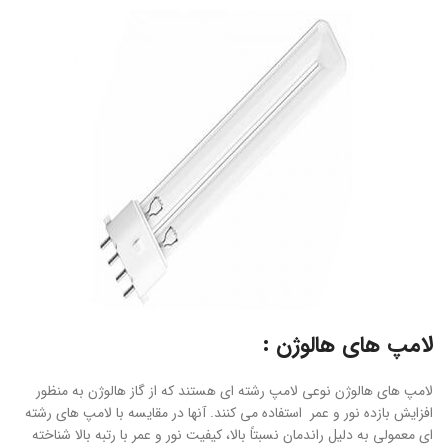
لامپ های هالوژن :
لامپ های هالوژن نوعی لامپ رشته ای هستند که از گاز هالوژن به منظور
افزایش بازده نور و عمر استفاده می کنند. آنها در مقایسه با لامپ های رشته
ای معمولی به دلیل راندمان نسبتاً بالا، کیفیت نور و عمر با رتبه بالا شناخته