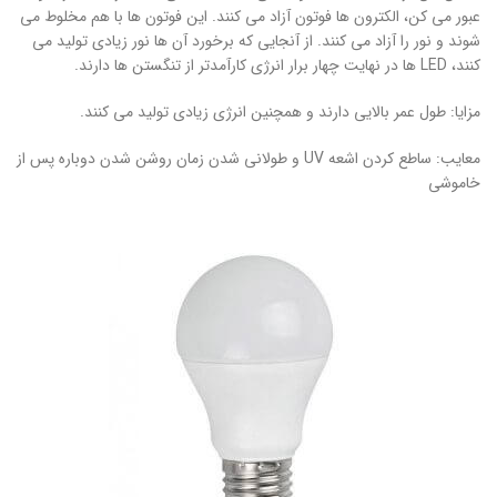
عبور می کن، الکترون ها فوتون آزاد می کنند. این فوتون ها با هم مخلوط می
شوند و نور را آزاد می کنند. از آنجایی که برخورد آن ها نور زیادی تولید می
کنند، LED ها در نهایت چهار برار انرژی کارآمدتر از تنگستن ها دارند.
مزایا: طول عمر بالایی دارند و همچنین انرژی زیادی تولید می کنند.
معایب: ساطع کردن اشعه UV و طولانی شدن زمان روشن شدن دوباره پس از
خاموشی