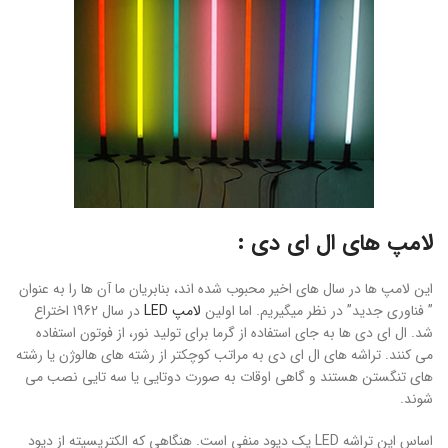
لامپ های ال ای دی :
این لامپ ها در سال های اخیر محبوب شده اند، بنابریان ما آن ها را به عنوان
” فناوری جدید” در نظر میگیریم. اما اولین
لامپ LED
در سال 1962 اختراع
شد. ال ای دی ها به جای استفاده از گرما برای تولید نور، از فوتون استفاده
می کنند. تراشه های ال ای دی به مراتب کوچکتر از رشته های هالوژن یا رشته
های تنگستن هستند و گاهی اوقات به صورت دوتایی یا سه تایی نصب می
شوند.
اساس این تراشه LED یک دیود منفی است. هنگاهی که الکتریسیته از دیود