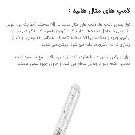
لامپ های متال هالید :
نوع بعدی لامپ ها، لامپ های متال هالید یا MH هستند. آنها یک لوله قوس
الکتریکی در داخل یک حباب دارند که از کوارتز یا سرامیک با گازهایی مانند
آرگون، جیوه و نمک های MH ساخته شده اند. هنگامی که ولتاژی بالاتر از
ولتاژی که به الکترودها داده می شود، روشن می شوند.
مزایا: بزرگترین مزیت متا هالید، راندمان نوری بالا و منبع نور سرد است.
معایب: اشعه ماوراء بنفش ساطع می کنند و حاوی جیوه سمی هستند.