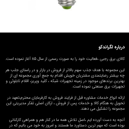
درباره لگراندکو
کالای برق رجبی ،فعالیت خود را به صورت رسمی از سال 85 آغاز نموده است.
این مجموعه با هدف جذب سهم بالاتر از فروش در بازار و در راستای جلب هر
چه بیشتر رضایتمندی مشتریان خویش اقدام به جمع آوری مجموعه ای از
بهترین برندهای موجود در زمینه تجهیزات شبکه ، کلید وپریز، اقلام تابلوئی و
تجهیزات برق صنعتی نموده است.
ارائه انواع خدمات مشاوره قبل از فرایند فروش به کارفرمایان محترم،تعهد در
تحویل به هنگام کالا و خدمات پس از فروش ، ارکان اصلی تفکر مدیریتی این
مجموعه را تشکیل می دهند.
آنچه به دست آورده ایم ،اصل تلاش همه ما در کنار هم و همراهی کارکنانی
بوده است که مهم ترین دستاورد ما هستند و امروز به خود می بالیم که در