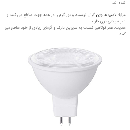
شده اند.
مزایا:
لامپ هالوژن
گران نیستند و نور گرم را در همه جهت ساطع می کنند و
عمر طولانی تری دارند.
معایب: عمر کوتاهی نسبت به سایرین دارند و گرمای زیادی از خود ساطع می
کنند.