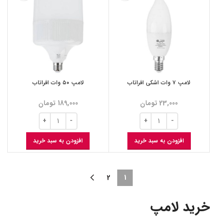
لامپ ۷ وات اشکی افراتاب
لامپ ۵۰ وات افراتاب
23,000
تومان
189,000
تومان
افزودن به سبد خرید
افزودن به سبد خرید
2
1
خرید لامپ