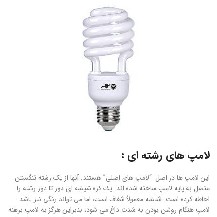
لامپ های رشته ای :
این لامپ ها در اصل “لامپ های اصلی” هستند. آنها از یک رشته تنگستن
متصل به پایه لامپ ساخته شده اند. یک کره شیشه ای دور تا دور رشته را
احاطه کرده است. شیشه معمولاً شفاف است، اما می تواند رنگی نیز باشد.
لامپ هنگام روشن بودن به شدت داغ می شود، بنابراین هرگز به لامپ برهنه