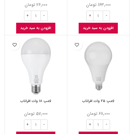
163,000
تومان
26,000
تومان
افزودن به سبد خرید
افزودن به سبد خرید
لامپ ۲۵ وات افراتاب
لامپ ۱۸ وات افراتاب
68,000
تومان
57,000
تومان