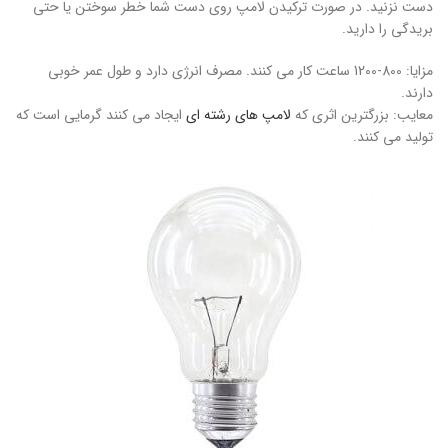
دست نزنید. در صورت ترکیدن لامپ روی دست شما خطر سوختن یا حتی
بریدگی را دارید.
مزایا: 800-1200 ساعت کار می کنند. مصرف انرژی دارد و طول عمر خوبی
دارند.
معایب: بزرگترین اثری که
لامپ های رشته ای
ایجاد می کنند گرمایی است که
تولید می کنند.