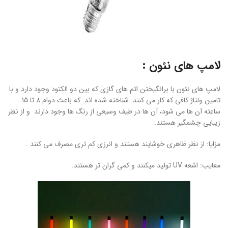
لامپ های نئون :
لامپ های نئون با برانگیختن اتم های گازی که بین دو الکتود وجود دارد و با
تامین ولتاژ کافی که کار می کنند. شناخته شده اند. که باعث دوام 8 تا 15
ساعته آن ها می شود، آن ها در طیف وسیعی از رنگ ها وجود دارند و از نظر
زیبایی چشمگیر هستند.
مزایا: از نظر ظاهری خوشایند هستند و انرزی کم تری مصرف می کنند .
معایب: اشعه UV تولید میکنند و کمی گران تر هستند.