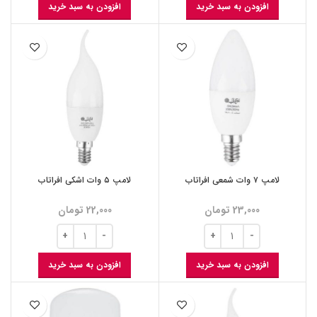
افزودن به سبد خرید
افزودن به سبد خرید
لامپ ۷ وات شمعی افراتاب
لامپ ۵ وات اشکی افراتاب
23,000
تومان
22,000
تومان
افزودن به سبد خرید
افزودن به سبد خرید