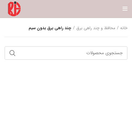
خانه
محافظ و چند راهی برق
چند راهی برق بدون سیم