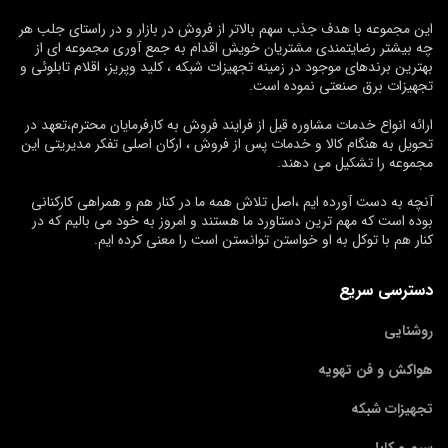
این مجموعه با هدف جذب سهم بالاتر از فروش در بازار و در راستای جلب هر
چه بیشتر رضایتمندی مشتریان خویش اقدام به جمع آوری مجموعه ای از
بهترین برندهای موجود در زمینه تجهیزات شبکه ، کلید وپریز، اقلام تابلوئی و
تجهیزات برق صنعتی نموده است.
ارائه انواع خدمات مشاوره قبل از فرایند فروش به کارفرمایان محترم،تعهد در
تحویل به هنگام کالا و خدمات پس از فروش ، ارکان اصلی تفکر مدیریتی این
مجموعه را تشکیل می دهند.
آنچه به دست آورده ایم ،اصل تلاش همه ما در کنار هم و همراهی کارکنانی
بوده است که مهم ترین دستاورد ما هستند و امروز به خود می بالیم که در
کنار هم با توکل به او خواستن توانستن است را معنی کرده ایم.
دسترسی سریع
روشنایی
هواکش و فن تهویه
تجهیزات شبکه
سیم و کابل