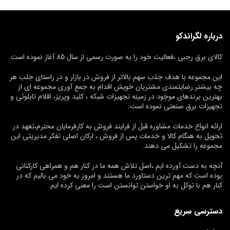
درباره لگراندکو
کالای برق رجبی ،فعالیت خود را به صورت رسمی از سال 85 آغاز نموده است.
این مجموعه با هدف جذب سهم بالاتر از فروش در بازار و در راستای جلب هر
چه بیشتر رضایتمندی مشتریان خویش اقدام به جمع آوری مجموعه ای از
بهترین برندهای موجود در زمینه تجهیزات شبکه ، کلید وپریز، اقلام تابلوئی و
تجهیزات برق صنعتی نموده است.
ارائه انواع خدمات مشاوره قبل از فرایند فروش به کارفرمایان محترم،تعهد در
تحویل به هنگام کالا و خدمات پس از فروش ، ارکان اصلی تفکر مدیریتی این
مجموعه را تشکیل می دهند.
آنچه به دست آورده ایم ،اصل تلاش همه ما در کنار هم و همراهی کارکنانی
بوده است که مهم ترین دستاورد ما هستند و امروز به خود می بالیم که در
کنار هم با توکل به او خواستن توانستن است را معنی کرده ایم.
دسترسی سریع