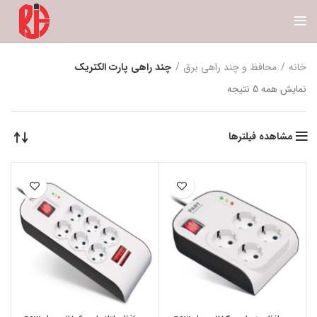
خانه
محافظ و چند راهی برق
چند راهی پارت الکتریک
نمایش همه 5 نتیجه
مشاهده فیلترها