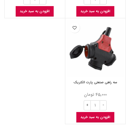
افزودن به سبد خرید
افزودن به سبد خرید
سه راهی صنعتی پارت الکتریک
45,000
تومان
افزودن به سبد خرید