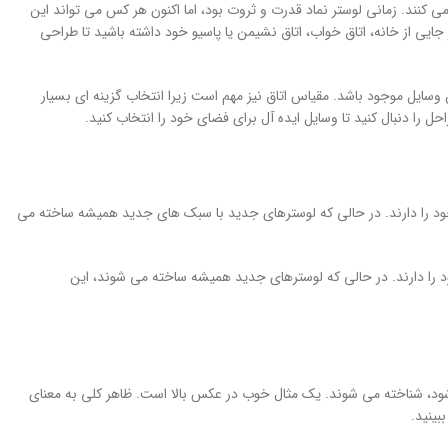
 کنند. زمانی لوستر نماد قدرت و ثروت بود، اما اکنون هر کس می تواند این
ر جایی از خانه، اتاق خواب، اتاق نشیمن یا پاسیو خود داشته باشید تا طراحی
سایل موجود باشد. مقیاس اتاق نیز مهم است زیرا انتخاب گزینه ای بسیار
 را دنبال کنید تا وسایل ایده آل برای فضای خود را انتخاب کنید.
 خود را دارند. در حالی که لوسترهای جدید با سبک های جدید همیشه ساخته می
ود را دارند. در حالی که لوسترهای جدید همیشه ساخته می شوند، این
شود، شناخته می شوند. یک مثال خوب در عکس بالا است. ظاهر کلی به معنای
بینید.