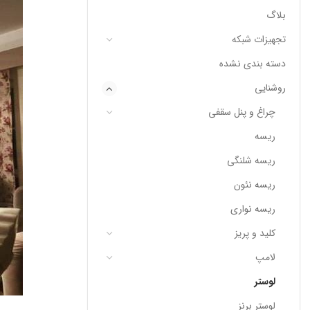
بلاگ
تجهیزات شبکه
دسته بندی نشده
روشنایی
چراغ و پنل سقفی
ریسه
ریسه شلنگی
ریسه نئون
ریسه نواری
کلید و پریز
لامپ
لوستر
لوستر برنز