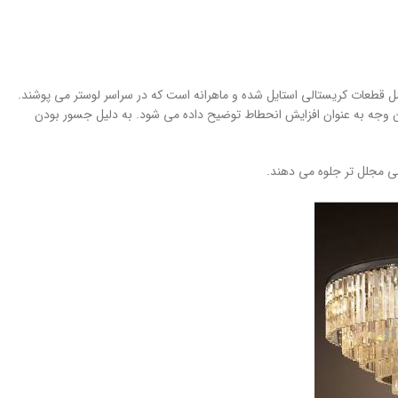
 قطعات کریستالی استایل شده و ماهرانه است که در سراسر لوستر می پوشند.
ین وجه به عنوان افزایش انحطاط توضیح داده می شود. به دلیل جسور بودن
می مجلل تر جلوه می دهند.