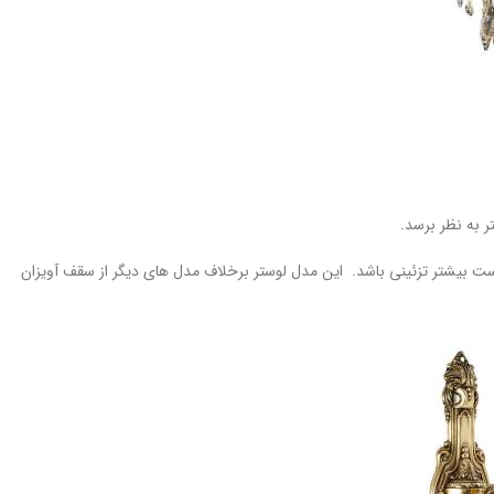
ر به نظر برسد.
ن است بیشتر تزئینی باشد. این مدل لوستر برخلاف مدل های دیگر از سقف آویزان