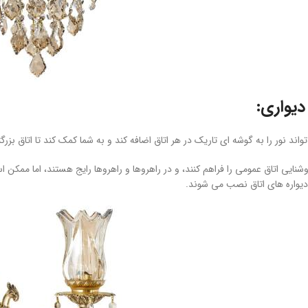
دیواری:
اند نور را به گوشه ای تاریک در هر اتاق اضافه کند و به شما کمک کند تا اتاق بزرگت
وشنایی اتاق عمومی را فراهم کنند، و در راهروها و راهروها رایج هستند، اما ممک
دیواره های اتاق نصب می شوند.