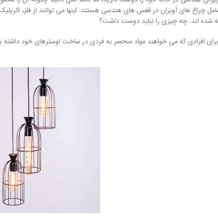
ل چراغ های آویزان در قفس های هندسی هستند. اینها می توانند از فلز، اکریلی
 شده اند. چه چیزی را نباید دوست داشت؟
ای افرادی که می خواهند مواد منحصر به فردی در ساخت لوسترهای خود داشته باش