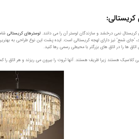
کریستالی:
کریستال نمی درخشد و سازندگان لوستر آن را می دانند.
لوسترهای کریستالی
شامل
رد، ‘جای شمع’ نیز دارای لهجه کریستالی است. ایده پشت این نوع طراحی به بهتر
 اتاق ها را در اتاق های بزرگتر با محیطی رسمی رها کنید.
ی کلاسیک هستند زیرا ظریف هستند. آنها ثروت را بیرون می ریزند و هر اتاق را ک