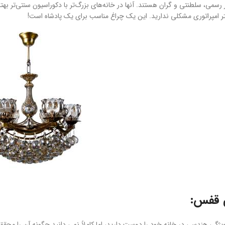
 رسمی، سلطنتی و گران هستند. آنها در خانه‌های بزرگ‌تر با دکوراسیون سنتی‌تر بهتری
ستر امپراتوری مشکلی ندارید. این یک چراغ مناسب برای یک پادشاه است!
 قفس:
ژگی هندسی در خانه خود را دوست دارید، اما کاملاً نمی دانید چگونه آن را محقق