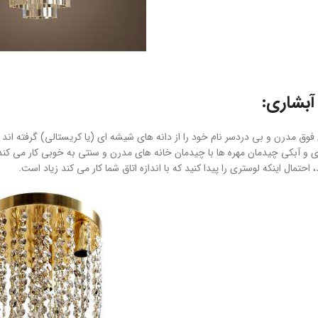
آبشاری:
وق مدرن و بی دردسر نام خود را از دانه های شیشه ای (یا کریستالی) گرفته اند 
 و آبکی چیدمان مهره ها با چیدمان خانه های مدرن و سنتی به خوبی کار می کند. 
احتمال اینکه لوستری را پیدا کنید که با اندازه اتاق شما کار می کند زیاد است.