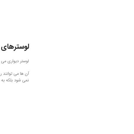
لوسترهای 
لوستر دیواری می تو
آن ها می توانند ر
نمی شود بلکه به 