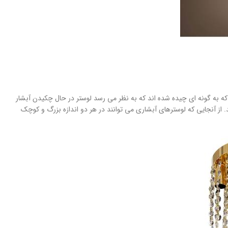
که به گونه ای چیده شده اند که به نظر می رسد لوستر در حال چکیدن آبشار
از آنجایی که لوسترهای آبشاری می توانند در هر دو اندازه بزرگ و کوچک