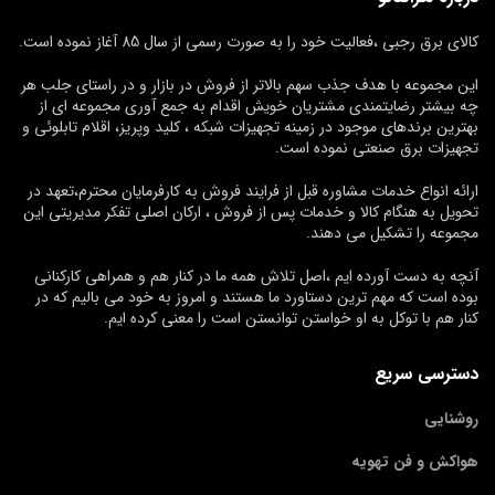
کالای برق رجبی ،فعالیت خود را به صورت رسمی از سال 85 آغاز نموده است.
این مجموعه با هدف جذب سهم بالاتر از فروش در بازار و در راستای جلب هر
چه بیشتر رضایتمندی مشتریان خویش اقدام به جمع آوری مجموعه ای از
بهترین برندهای موجود در زمینه تجهیزات شبکه ، کلید وپریز، اقلام تابلوئی و
تجهیزات برق صنعتی نموده است.
ارائه انواع خدمات مشاوره قبل از فرایند فروش به کارفرمایان محترم،تعهد در
تحویل به هنگام کالا و خدمات پس از فروش ، ارکان اصلی تفکر مدیریتی این
مجموعه را تشکیل می دهند.
آنچه به دست آورده ایم ،اصل تلاش همه ما در کنار هم و همراهی کارکنانی
بوده است که مهم ترین دستاورد ما هستند و امروز به خود می بالیم که در
کنار هم با توکل به او خواستن توانستن است را معنی کرده ایم.
دسترسی سریع
روشنایی
هواکش و فن تهویه