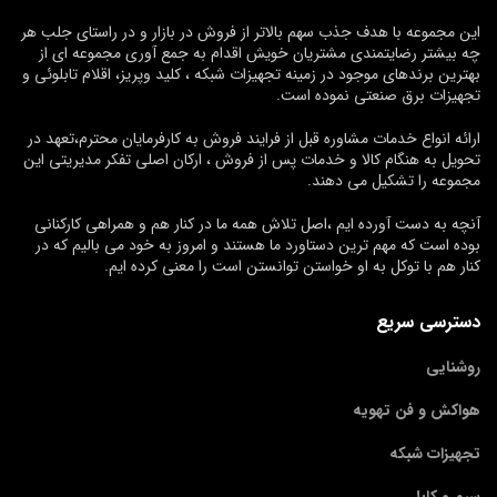
این مجموعه با هدف جذب سهم بالاتر از فروش در بازار و در راستای جلب هر
چه بیشتر رضایتمندی مشتریان خویش اقدام به جمع آوری مجموعه ای از
بهترین برندهای موجود در زمینه تجهیزات شبکه ، کلید وپریز، اقلام تابلوئی و
تجهیزات برق صنعتی نموده است.
ارائه انواع خدمات مشاوره قبل از فرایند فروش به کارفرمایان محترم،تعهد در
تحویل به هنگام کالا و خدمات پس از فروش ، ارکان اصلی تفکر مدیریتی این
مجموعه را تشکیل می دهند.
آنچه به دست آورده ایم ،اصل تلاش همه ما در کنار هم و همراهی کارکنانی
بوده است که مهم ترین دستاورد ما هستند و امروز به خود می بالیم که در
کنار هم با توکل به او خواستن توانستن است را معنی کرده ایم.
دسترسی سریع
روشنایی
هواکش و فن تهویه
تجهیزات شبکه
سیم و کابل