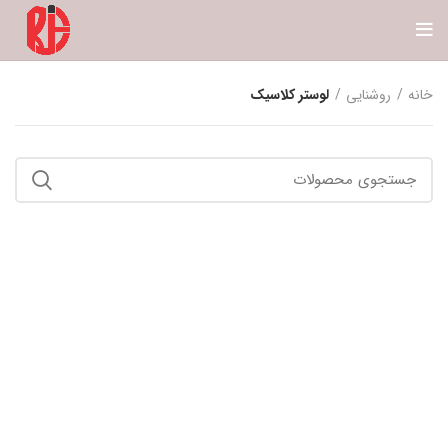
خانه
روشنایی
لوستر کلاسیک