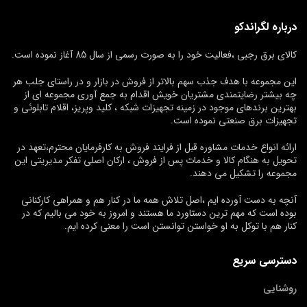
درباره لگراندکو
کالای برق رجبی ،فعالیت خود را به صورت رسمی از سال 85 آغاز نموده است.
این مجموعه با هدف جذب سهم بالاتر از فروش در بازار و در راستای جلب هر
چه بیشتر رضایتمندی مشتریان خویش اقدام به جمع آوری مجموعه ای از
بهترین برندهای موجود در زمینه تجهیزات شبکه ، کلید وپریز، اقلام تابلوئی و
تجهیزات برق صنعتی نموده است.
ارائه انواع خدمات مشاوره قبل از فرایند فروش به کارفرمایان محترم،تعهد در
تحویل به هنگام کالا و خدمات پس از فروش ، ارکان اصلی تفکر مدیریتی این
مجموعه را تشکیل می دهند.
آنچه به دست آورده ایم ،اصل تلاش همه ما در کنار هم و همراهی کارکنانی
بوده است که مهم ترین دستاورد ما هستند و امروز به خود می بالیم که در
کنار هم با توکل به او خواستن توانستن است را معنی کرده ایم.
دسترسی سریع
روشنایی