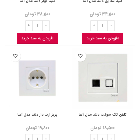
کلید سه پل دلند مدل آسا
کلید کولر دلند مدل آسا
34,500
تومان
38,500
تومان
افزودن به سبد خرید
افزودن به سبد خرید
تلفن تک سوکت دلند مدل آسا
پریز ارت دار دلند مدل آسا
18,500
تومان
19,800
تومان