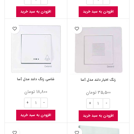
افزودن به سبد خرید
افزودن به سبد خرید
شاسی زنگ دلند مدل آسا
زنگ اخبار دلند مدل آسا
18,800
تومان
35,500
تومان
افزودن به سبد خرید
افزودن به سبد خرید