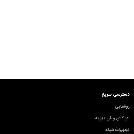
دسترسی سریع
روشنایی
هواکش و فن تهویه
تجهیزات شبکه