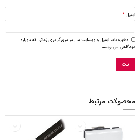
*
ایمیل
ذخیره نام، ایمیل و وبسایت من در مرورگر برای زمانی که دوباره
دیدگاهی می‌نویسم.
محصولات مرتبط