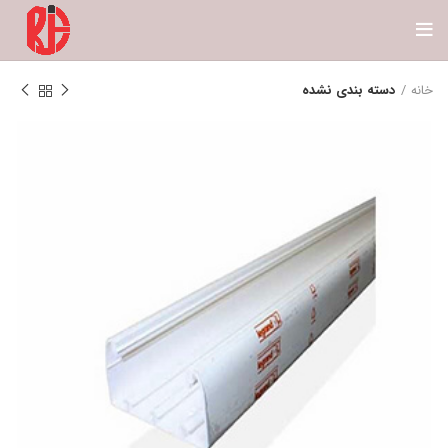
خانه
دسته بندی نشده