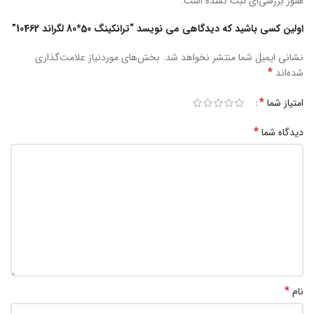
هنوز بررسی‌ای ثبت نشده است.
اولین کسی باشید که دیدگاهی می نویسد “ترانکینگ 50*80 لگراند 10462”
نشانی ایمیل شما منتشر نخواهد شد.
بخش‌های موردنیاز علامت‌گذاری
*
شده‌اند
*
امتیاز شما
*
دیدگاه شما
*
نام