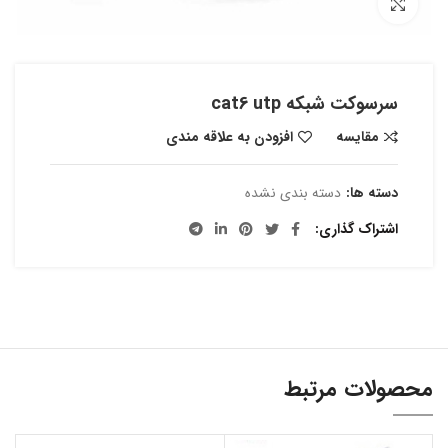
بزرگنمایی تصویر
سرسوکت شبکه cat6 utp
مقایسه
افزودن به علاقه مندی
دسته ها:
دسته بندی نشده
اشتراک گذاری
محصولات مرتبط