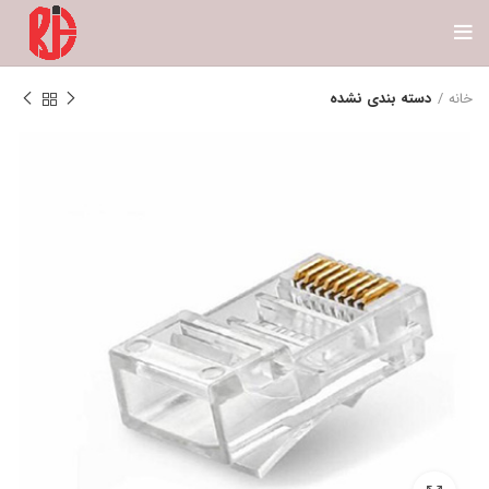
خانه
دسته بندی نشده