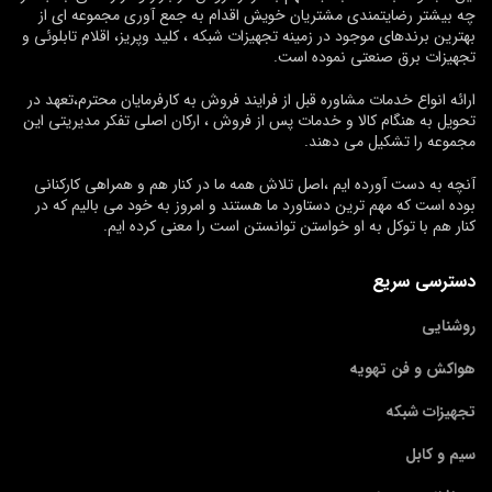
چه بیشتر رضایتمندی مشتریان خویش اقدام به جمع آوری مجموعه ای از
بهترین برندهای موجود در زمینه تجهیزات شبکه ، کلید وپریز، اقلام تابلوئی و
تجهیزات برق صنعتی نموده است.
ارائه انواع خدمات مشاوره قبل از فرایند فروش به کارفرمایان محترم،تعهد در
تحویل به هنگام کالا و خدمات پس از فروش ، ارکان اصلی تفکر مدیریتی این
مجموعه را تشکیل می دهند.
آنچه به دست آورده ایم ،اصل تلاش همه ما در کنار هم و همراهی کارکنانی
بوده است که مهم ترین دستاورد ما هستند و امروز به خود می بالیم که در
کنار هم با توکل به او خواستن توانستن است را معنی کرده ایم.
دسترسی سریع
روشنایی
هواکش و فن تهویه
تجهیزات شبکه
سیم و کابل