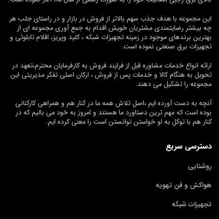
این مجموعه با هدف جذب سهم بالاتر از فروش در بازار و در راستای جلب هر
چه بیشتر رضایتمندی مشتریان خویش اقدام به جمع آوری مجموعه ای از
بهترین برندهای موجود در زمینه تجهیزات شبکه ، کلید وپریز، اقلام تابلوئی و
تجهیزات برق صنعتی نموده است.
ارائه انواع خدمات مشاوره قبل از فرایند فروش به کارفرمایان محترم،تعهد در
تحویل به هنگام کالا و خدمات پس از فروش ، ارکان اصلی تفکر مدیریتی این
مجموعه را تشکیل می دهند.
آنچه به دست آورده ایم ،اصل تلاش همه ما در کنار هم و همراهی کارکنانی
بوده است که مهم ترین دستاورد ما هستند و امروز به خود می بالیم که در
کنار هم با توکل به او خواستن توانستن است را معنی کرده ایم.
دسترسی سریع
روشنایی
هواکش و فن تهویه
تجهیزات شبکه