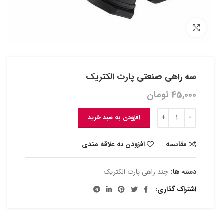
بزرگنمایی تصویر
سه راهی صنعتی پارت الکتریک
45,000
تومان
افزودن به سبد خرید
مقایسه
افزودن به علاقه مندی
دسته ها:
چند راهی پارت الکتریک
اشتراک گذاری