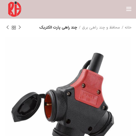
خانه
محافظ و چند راهی برق
چند راهی پارت الکتریک