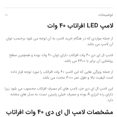
توضیحات
لامپ LED افراتاب 40 وات
از جمله مواردی که در هنگام خرید لامپ به آن توجه می شود برحسب توان
آن لامپ می باشد.
لامپ ال ای دی 40 وات افراتاب دارای توان 40 وات بوده و همچنین سطح
روشنایی آن برابر با 3400 می باشد.
از جمله ویژگی هایی که این لامپ 40 وات افراتاب را مورد توجه قرار داده
است کیفیت بالا و طول عمر 3000 ساعت می باشد.
این لامپ ال ای دی جزء لامپ های کم مصرف افراتاب محسوب می شود زیرا
دارای رده انرژی A بوده و مصرف خیلی پایینی نست به مدل های مشابه
دارد.
مشخصات لامپ ال ای دی 40 وات افراتاب