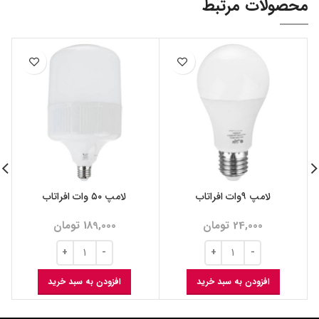
محصولات مرتبط
لامپ ۹وات افراتاب
لامپ ۵۰ وات افراتاب
24,000
تومان
189,000
تومان
افزودن به سبد خرید
افزودن به سبد خرید