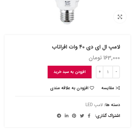
بزرگنمایی تصویر
لامپ ال ای دی ۴۰ وات افراتاب
163,000
تومان
افزودن به سبد خرید
مقایسه
افزودن به علاقه مندی
دسته ها:
لامپ LED
اشتراک گذاری