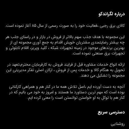
درباره لگراندکو
کالای برق رجبی ،فعالیت خود را به صورت رسمی از سال 85 آغاز نموده است.
این مجموعه با هدف جذب سهم بالاتر از فروش در بازار و در راستای جلب هر
چه بیشتر رضایتمندی مشتریان خویش اقدام به جمع آوری مجموعه ای از
بهترین برندهای موجود در زمینه تجهیزات شبکه ، کلید وپریز، اقلام تابلوئی و
تجهیزات برق صنعتی نموده است.
ارائه انواع خدمات مشاوره قبل از فرایند فروش به کارفرمایان محترم،تعهد در
تحویل به هنگام کالا و خدمات پس از فروش ، ارکان اصلی تفکر مدیریتی این
مجموعه را تشکیل می دهند.
آنچه به دست آورده ایم ،اصل تلاش همه ما در کنار هم و همراهی کارکنانی
بوده است که مهم ترین دستاورد ما هستند و امروز به خود می بالیم که در
کنار هم با توکل به او خواستن توانستن است را معنی کرده ایم.
دسترسی سریع
روشنایی