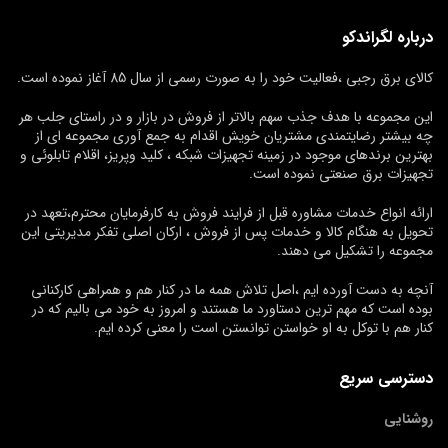
درباره لگراندکو
کالای برق رجبی ،فعالیت خود را به صورت رسمی از سال 85 آغاز نموده است.
این مجموعه با هدف جذب سهم بالاتر از فروش در بازار و در راستای جلب هر
چه بیشتر رضایتمندی مشتریان خویش اقدام به جمع آوری مجموعه ای از
بهترین برندهای موجود در زمینه تجهیزات شبکه ، کلید وپریز، اقلام تابلوئی و
تجهیزات برق صنعتی نموده است.
ارائه انواع خدمات مشاوره قبل از فرایند فروش به کارفرمایان محترم،تعهد در
تحویل به هنگام کالا و خدمات پس از فروش ، ارکان اصلی تفکر مدیریتی این
مجموعه را تشکیل می دهند.
آنچه به دست آورده ایم ،اصل تلاش همه ما در کنار هم و همراهی کارکنانی
بوده است که مهم ترین دستاورد ما هستند و امروز به خود می بالیم که در
کنار هم با توکل به او خواستن توانستن است را معنی کرده ایم.
دسترسی سریع
روشنایی