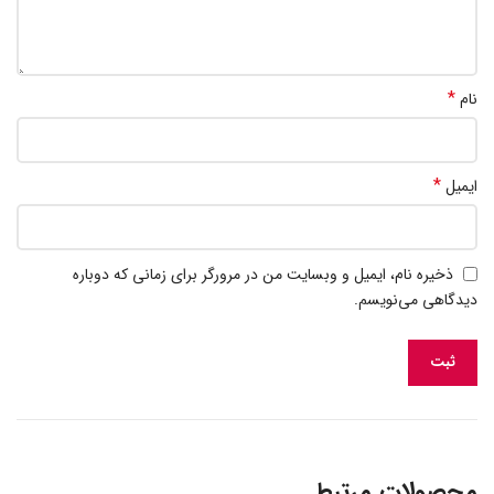
*
نام
*
ایمیل
ذخیره نام، ایمیل و وبسایت من در مرورگر برای زمانی که دوباره
دیدگاهی می‌نویسم.
محصولات مرتبط