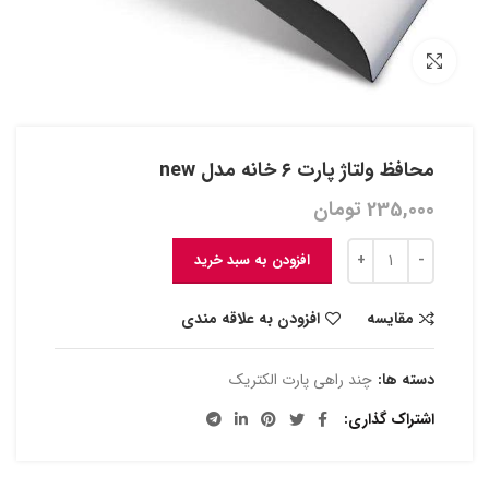
بزرگنمایی تصویر
محافظ ولتاژ پارت ۶ خانه مدل new
235,000
تومان
افزودن به سبد خرید
مقایسه
افزودن به علاقه مندی
دسته ها:
چند راهی پارت الکتریک
اشتراک گذاری