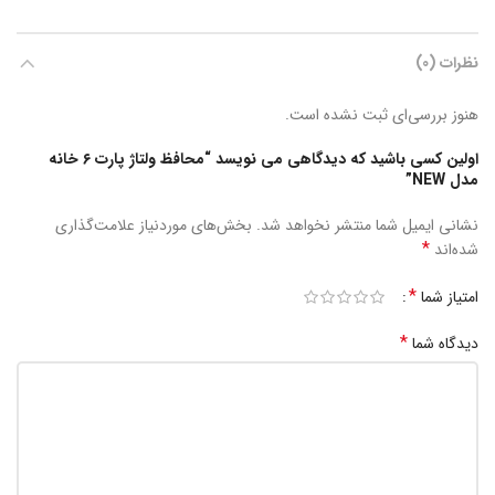
نظرات (0)
هنوز بررسی‌ای ثبت نشده است.
اولین کسی باشید که دیدگاهی می نویسد “محافظ ولتاژ پارت ۶ خانه
مدل NEW”
نشانی ایمیل شما منتشر نخواهد شد.
بخش‌های موردنیاز علامت‌گذاری
*
شده‌اند
*
امتیاز شما
*
دیدگاه شما