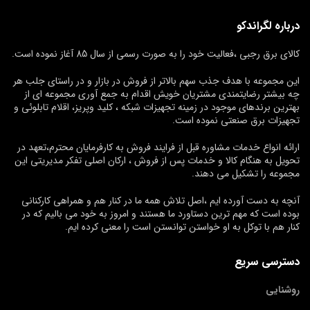
درباره لگراندکو
کالای برق رجبی ،فعالیت خود را به صورت رسمی از سال 85 آغاز نموده است.
این مجموعه با هدف جذب سهم بالاتر از فروش در بازار و در راستای جلب هر
چه بیشتر رضایتمندی مشتریان خویش اقدام به جمع آوری مجموعه ای از
بهترین برندهای موجود در زمینه تجهیزات شبکه ، کلید وپریز، اقلام تابلوئی و
تجهیزات برق صنعتی نموده است.
ارائه انواع خدمات مشاوره قبل از فرایند فروش به کارفرمایان محترم،تعهد در
تحویل به هنگام کالا و خدمات پس از فروش ، ارکان اصلی تفکر مدیریتی این
مجموعه را تشکیل می دهند.
آنچه به دست آورده ایم ،اصل تلاش همه ما در کنار هم و همراهی کارکنانی
بوده است که مهم ترین دستاورد ما هستند و امروز به خود می بالیم که در
کنار هم با توکل به او خواستن توانستن است را معنی کرده ایم.
دسترسی سریع
روشنایی