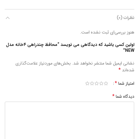
نظرات (0)
هنوز بررسی‌ای ثبت نشده است.
اولین کسی باشید که دیدگاهی می نویسد “محافظ چندراهی ۴خانه مدل
NEW”
نشانی ایمیل شما منتشر نخواهد شد.
بخش‌های موردنیاز علامت‌گذاری
*
شده‌اند
*
امتیاز شما
*
دیدگاه شما