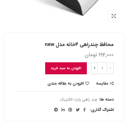
بزرگنمایی تصویر
محافظ چندراهی ۴خانه مدل new
194,000
تومان
افزودن به سبد خرید
مقایسه
افزودن به علاقه مندی
دسته ها:
چند راهی پارت الکتریک
اشتراک گذاری