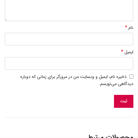
*
نام
*
ایمیل
ذخیره نام، ایمیل و وبسایت من در مرورگر برای زمانی که دوباره
دیدگاهی می‌نویسم.
محصولات مرتبط