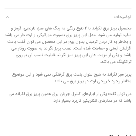
توضیحات
محصول پریز برق لگراند با 4 تنوع رنگی به رنگ های سبز، نارنجی، قرمز و
سفید تولید می شود. مدل این پریز برق بصورت موزائیکی و ارت دار می باشد
و بخاطر به کار بردن ترمینال بدون پیج در این محصول می توان گفت باعث
افزایش ایمنی و حفاظت شده است. نصب پریز لگراند به صورت روکار می
باشد و یکی از مزیت های این پریز سبز لگراند قابلیت نصب آن بر روی
ترانکینگ می باشد.
پریز سبز لگراند به هیچ عنوان باعث برق گرفتگی نمی شود و این موضوع
بخاطر وجود خروجی ارت در پریز برق می باشد.
می توان گفت یکی از ابزارهای کنترل جریان برق همین پریز برق لگراند می
باشد که در مدارهای الکتریکی کاربرد بسیار دارد.