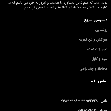
بوده است که مهم ترین دستاورد ما هستند و امروز به خود می بالیم که در
کنار هم با توکل به او خواستن توانستن است را معنی کرده ایم.
دسترسی سریع
روشنایی
هواکش و فن تهویه
تجهیزات شبکه
سیم و کابل
محافظ و چند راهی
تماس با ما
تلفن : 33532329 –
33532326
همراه : 09121384591