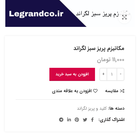
بزرگنمایی تصویر
مکانیزم پریز سبز لگراند
11,000
تومان
افزودن به سبد خرید
مقایسه
افزودن به علاقه مندی
دسته ها:
کلید و پریز لگراند
اشتراک گذاری