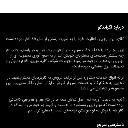
درباره لگراندکو
کالای برق رجبی ،فعالیت خود را به صورت رسمی از سال 85 آغاز نموده است.
این مجموعه با هدف جذب سهم بالاتر از فروش در بازار و در راستای جلب هر
چه بیشتر رضایتمندی مشتریان خویش اقدام به جمع آوری مجموعه ای از
بهترین برندهای موجود در زمینه تجهیزات شبکه ، کلید وپریز، اقلام تابلوئی و
تجهیزات برق صنعتی نموده است.
ارائه انواع خدمات مشاوره قبل از فرایند فروش به کارفرمایان محترم،تعهد در
تحویل به هنگام کالا و خدمات پس از فروش ، ارکان اصلی تفکر مدیریتی این
مجموعه را تشکیل می دهند.
آنچه به دست آورده ایم ،اصل تلاش همه ما در کنار هم و همراهی کارکنانی
بوده است که مهم ترین دستاورد ما هستند و امروز به خود می بالیم که در
کنار هم با توکل به او خواستن توانستن است را معنی کرده ایم.
دسترسی سریع