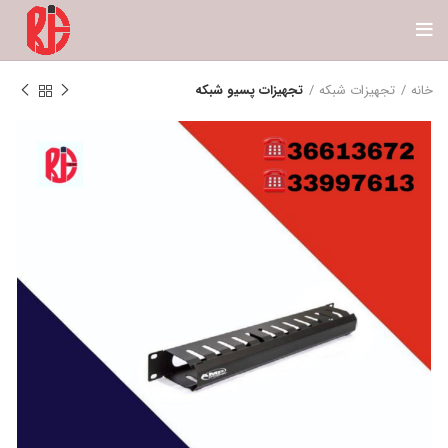
خانه
تجهیزات شبکه
تجهیزات پسیو شبکه