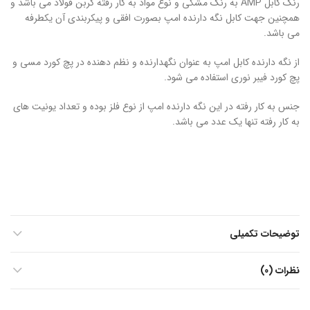
رنگ کابل AMP به رنگ مشکی و نوع مواد به کار رفته کربن فولاد می باشد و
همچنین جهت کابل نگه دارنده امپ بصورت افقی و پیکربندی آن یکطرفه
می باشد.
از نگه دارنده کابل امپ به عنوان نگهدارنده و نظم دهنده در پچ کورد مسی و
پچ کورد فیبر نوری استفاده می شود.
جنس به کار رفته در این نگه دارنده امپ از نوع فلز بوده و تعداد یونیت های
به کار رفته تنها یک عدد می باشد.
توضیحات تکمیلی
نظرات (0)