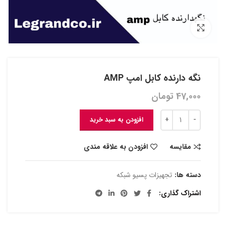
بزرگنمایی تصویر
نگه دارنده کابل امپ AMP
47,000
تومان
افزودن به سبد خرید
مقایسه
افزودن به علاقه مندی
دسته ها:
تجهیزات پسیو شبکه
اشتراک گذاری