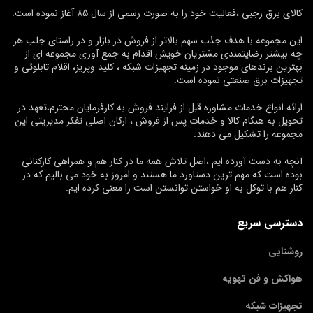
کالای برق رجبی ،فعالیت خود را به صورت رسمی از سال 85 آغاز نموده است.
این مجموعه با هدف جذب سهم بالاتر از فروش در بازار و در راستای جلب هر
چه بیشتر رضایتمندی مشتریان خویش اقدام به جمع آوری مجموعه ای از
بهترین برندهای موجود در زمینه تجهیزات شبکه ، کلید وپریز، اقلام تابلوئی و
تجهیزات برق صنعتی نموده است.
ارائه انواع خدمات مشاوره قبل از فرایند فروش به کارفرمایان محترم،تعهد در
تحویل به هنگام کالا و خدمات پس از فروش ، ارکان اصلی تفکر مدیریتی این
مجموعه را تشکیل می دهند.
آنچه به دست آورده ایم ،اصل تلاش همه ما در کنار هم و همراهی کارکنانی
بوده است که مهم ترین دستاورد ما هستند و امروز به خود می بالیم که در
کنار هم با توکل به او خواستن توانستن است را معنی کرده ایم.
دسترسی سریع
روشنایی
هواکش و فن تهویه
تجهیزات شبکه