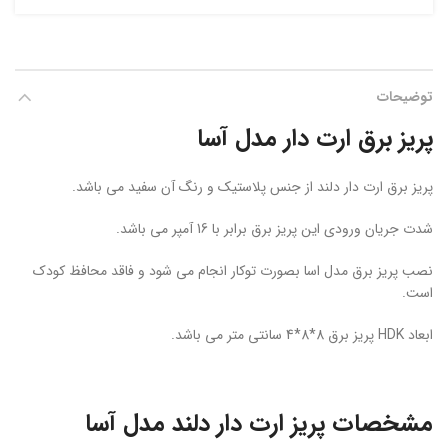
توضیحات
پریز برق ارت دار مدل آسا
پریز برق ارت دار دلند از جنس پلاستیک و رنگ آن سفید می باشد.
شدت جریان ورودی این پریز برق برابر با 16 آمپر می باشد.
نصب پریز برق مدل اسا بصورت توکار انجام می شود و فاقد محافظ کودک
است.
ابعاد HDK پریز برق 8*8*4 سانتی متر می باشد.
مشخصات پریز ارت دار دلند مدل آسا