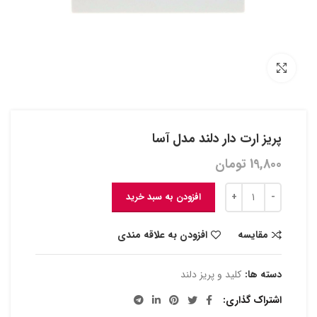
بزرگنمایی تصویر
پریز ارت دار دلند مدل آسا
19,800
تومان
افزودن به سبد خرید
مقایسه
افزودن به علاقه مندی
دسته ها:
کلید و پریز دلند
اشتراک گذاری