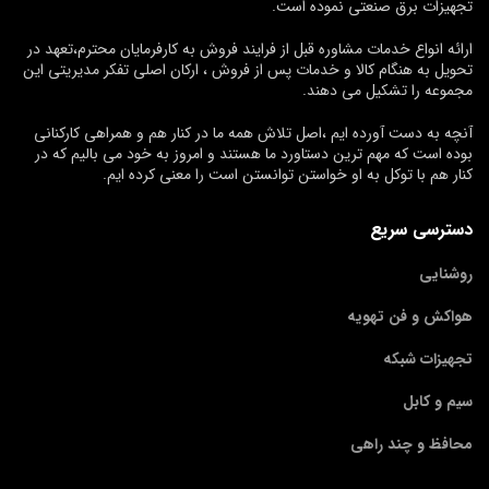
تجهیزات برق صنعتی نموده است.
ارائه انواع خدمات مشاوره قبل از فرایند فروش به کارفرمایان محترم،تعهد در
تحویل به هنگام کالا و خدمات پس از فروش ، ارکان اصلی تفکر مدیریتی این
مجموعه را تشکیل می دهند.
آنچه به دست آورده ایم ،اصل تلاش همه ما در کنار هم و همراهی کارکنانی
بوده است که مهم ترین دستاورد ما هستند و امروز به خود می بالیم که در
کنار هم با توکل به او خواستن توانستن است را معنی کرده ایم.
دسترسی سریع
روشنایی
هواکش و فن تهویه
تجهیزات شبکه
سیم و کابل
محافظ و چند راهی