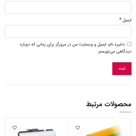
*
ایمیل
ذخیره نام، ایمیل و وبسایت من در مرورگر برای زمانی که دوباره
دیدگاهی می‌نویسم.
محصولات مرتبط