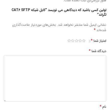
هنوز بررسی‌ای ثبت نشده است.
اولین کسی باشید که دیدگاهی می نویسد “کابل شبکه CAT6 SFTP
لگراند”
نشانی ایمیل شما منتشر نخواهد شد.
بخش‌های موردنیاز علامت‌گذاری
*
شده‌اند
*
امتیاز شما
*
دیدگاه شما
*
نام