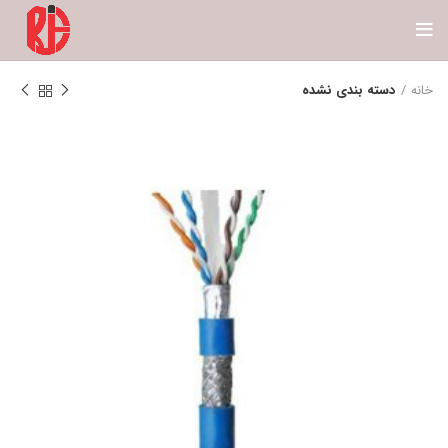
خانه
دسته بندی نشده