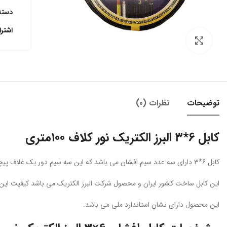
دسته
اشتر
بزرگنمایی تصویر
توضیحات
نظرات (0)
کابل ۶*۳ البرز الکتریک نور کلاف ۱۰۰متری
کابل 6*3 دارای سه عدد سیم افشان می باشد که این سه سیم دور یک غلاف پیچیده شده است.
این کابل ساخت کشور ایران و محصول شرکت البرز الکتریک می باشد کیفیت این 
این محصول دارای نشان استاندارد ملی می باشد.