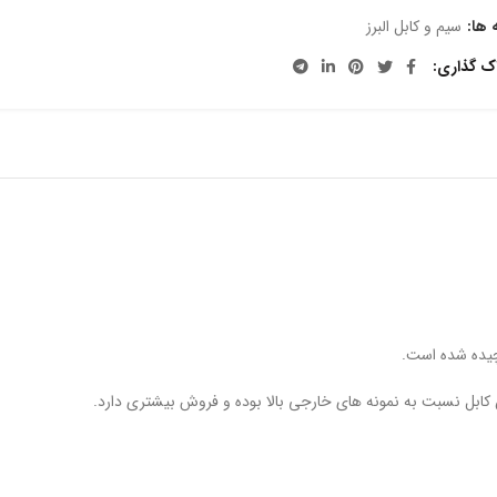
 ها:
سیم و کابل البرز
اک گذاری
کابل نسبت به نمونه های خارجی بالا بوده و فروش بیشتری دارد.