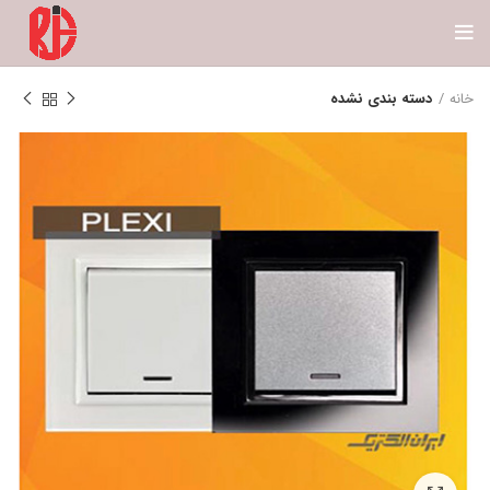
خانه
دسته بندی نشده