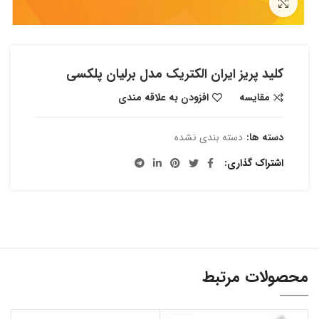
بزرگنمایی تصویر
کلید پریز ایران الکتریک مدل برلیان پلکسی
مقایسه
افزودن به علاقه مندی
دسته ها:
دسته بندی نشده
اشتراک گذاری
محصولات مرتبط