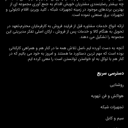
چه بیشتر رضایتمندی مشتریان خویش اقدام به جمع آوری مجموعه ای از
بهترین برندهای موجود در زمینه تجهیزات شبکه ، کلید وپریز، اقلام تابلوئی و
تجهیزات برق صنعتی نموده است.
ارائه انواع خدمات مشاوره قبل از فرایند فروش به کارفرمایان محترم،تعهد در
تحویل به هنگام کالا و خدمات پس از فروش ، ارکان اصلی تفکر مدیریتی این
مجموعه را تشکیل می دهند.
آنچه به دست آورده ایم ،اصل تلاش همه ما در کنار هم و همراهی کارکنانی
بوده است که مهم ترین دستاورد ما هستند و امروز به خود می بالیم که در
کنار هم با توکل به او خواستن توانستن است را معنی کرده ایم.
دسترسی سریع
روشنایی
هواکش و فن تهویه
تجهیزات شبکه
سیم و کابل