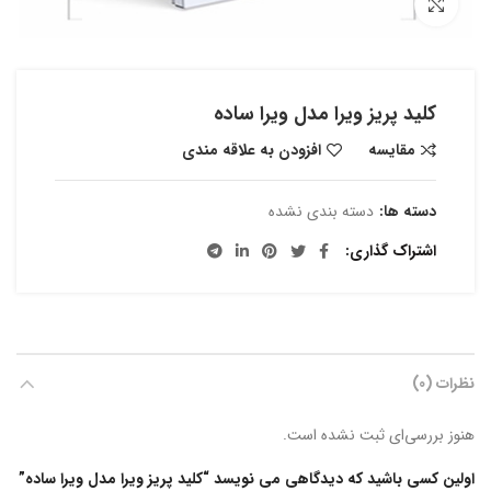
بزرگنمایی تصویر
کلید پریز ویرا مدل ویرا ساده
مقایسه
افزودن به علاقه مندی
دسته ها:
دسته بندی نشده
اشتراک گذاری
نظرات (0)
هنوز بررسی‌ای ثبت نشده است.
اولین کسی باشید که دیدگاهی می نویسد “کلید پریز ویرا مدل ویرا ساده”