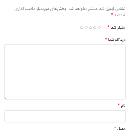
نشانی ایمیل شما منتشر نخواهد شد.
بخش‌های موردنیاز علامت‌گذاری
*
شده‌اند
*
امتیاز شما
*
دیدگاه شما
*
نام
*
ایمیل