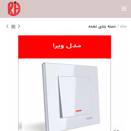
خانه
دسته بندی نشده