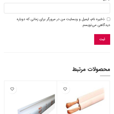
ذخیره نام، ایمیل و وبسایت من در مرورگر برای زمانی که دوباره
دیدگاهی می‌نویسم.
محصولات مرتبط