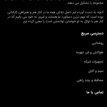
مجموعه را تشکیل می دهند.
آنچه به دست آورده ایم ،اصل تلاش همه ما در کنار هم و همراهی کارکنانی
بوده است که مهم ترین دستاورد ما هستند و امروز به خود می بالیم که در
کنار هم با توکل به او خواستن توانستن است را معنی کرده ایم.
دسترسی سریع
روشنایی
هواکش و فن تهویه
تجهیزات شبکه
سیم و کابل
محافظ و چند راهی
تماس با ما