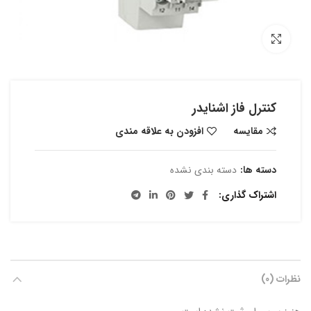
بزرگنمایی تصویر
کنترل فاز اشنایدر
مقایسه
افزودن به علاقه مندی
دسته ها:
دسته بندی نشده
اشتراک گذاری
نظرات (0)