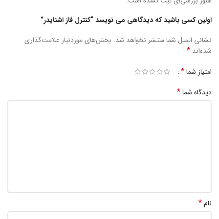
هنوز بررسی‌ای ثبت نشده است.
اولین کسی باشید که دیدگاهی می نویسد “کنترل فاز اشنایدر”
نشانی ایمیل شما منتشر نخواهد شد.
بخش‌های موردنیاز علامت‌گذاری
*
شده‌اند
*
امتیاز شما
*
دیدگاه شما
*
نام