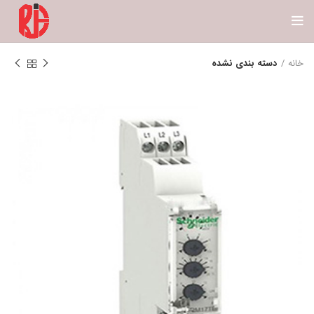
خانه
دسته بندی نشده