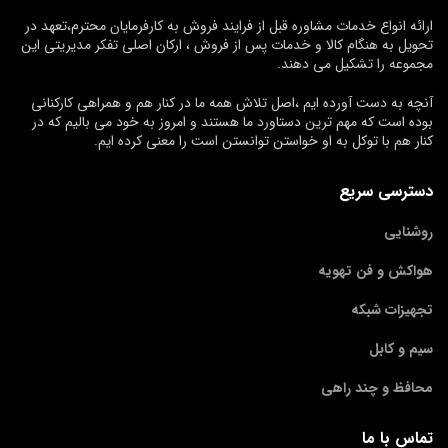
ارائه انواع خدمات مشاوره قبل از فرایند فروش به کارفرمایان محترم،تعهد در
تحویل به هنگام کالا و خدمات پس از فروش ، ارکان اصلی تفکر مدیریتی این
مجموعه را تشکیل می دهند.
آنچه به دست آورده ایم ،اصل تلاش همه ما در کنار هم و همراهی کارکنانی
بوده است که مهم ترین دستاورد ما هستند و امروز به خود می بالیم که در
کنار هم با توکل به او خواستن توانستن است را معنی کرده ایم.
دسترسی سریع
روشنایی
هواکش و فن تهویه
تجهیزات شبکه
سیم و کابل
محافظ و چند راهی
تماس با ما