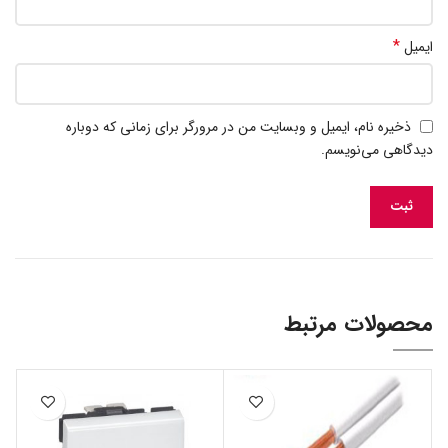
*
ایمیل
ذخیره نام، ایمیل و وبسایت من در مرورگر برای زمانی که دوباره
دیدگاهی می‌نویسم.
محصولات مرتبط